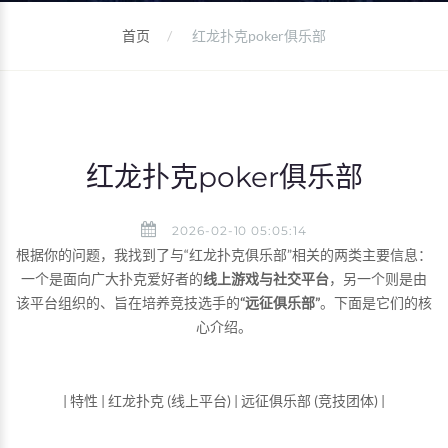
首页
红龙扑克poker俱乐部
红龙扑克poker俱乐部
2026-02-10 05:05:14
根据你的问题，我找到了与“红龙扑克俱乐部”相关的两类主要信息：
一个是面向广大扑克爱好者的
线上游戏与社交平台
，另一个则是由
该平台组织的、旨在培养竞技选手的
“远征俱乐部”
。下面是它们的核
心介绍。
| 特性 | 红龙扑克 (线上平台) | 远征俱乐部 (竞技团体) |