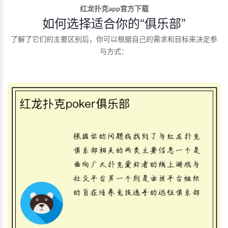
红龙扑克app官方下载
如何选择适合你的“俱乐部”
了解了它们的主要区别后，你可以根据自己的需求和目标来决定参
与方式：