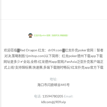
欢迎莅临▓Red Dragon 红龙：dr09.com▓红龙扑克poker官网｜智者
对决,策略制胜!(jmitop.com)以下简称：红龙poker德州下载app下载
网址是多少✔全站,全称:红龙德州app官网,PanAsia泛亚扑克客户端正
式上线!支持锦标赛,快速赛,多端下载随时畅玩!红龙扑克app官方下载
地址:
海口市闪欲峡谷445号
电话
13594780205
Email
k8com@j909.vip